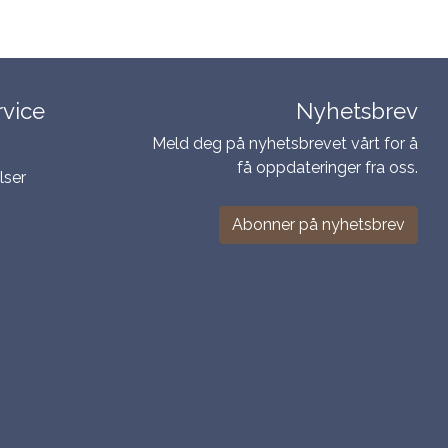
vice
Nyhetsbrev
Meld deg på nyhetsbrevet vårt for å
få oppdateringer fra oss.
lser
Abonner på nyhetsbrev