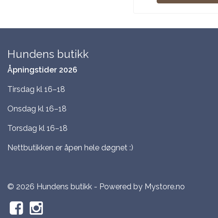
Hundens butikk
Åpningstider 2026
Tirsdag kl 16–18
Onsdag kl 16–18
Torsdag kl 16–18
Nettbutikken er åpen hele døgnet :)
© 2026 Hundens butikk - Powered by
Mystore.no