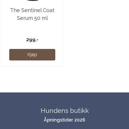
The Sentinel Coat
Serum 50 ml
299,-
Kjøp
Hundens butikk
Åpningstider 2026