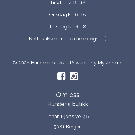
Tirsdag kl 16–18
Onsdag kl 16–18
Torsdag kl 16–18
Nettbutikken er åpen hele døgnet :)
© 2026 Hundens butikk - Powered by
Mystore.no
Om oss
Hundens butikk
Johan Hjorts vei 46
5081 Bergen