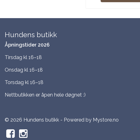
Hundens butikk
Åpningstider 2026
Tirsdag kl 16–18
Onsdag kl 16–18
Torsdag kl 16–18
Nettbutikken er åpen hele døgnet :)
© 2026 Hundens butikk - Powered by
Mystore.no