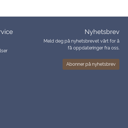
vice
Nyhetsbrev
Meld deg på nyhetsbrevet vårt for å
få oppdateringer fra oss.
lser
Abonner på nyhetsbrev