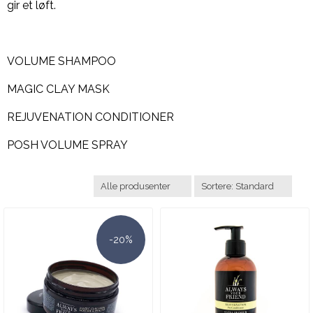
gir et løft.
VOLUME SHAMPOO
MAGIC CLAY MASK
REJUVENATION CONDITIONER
POSH VOLUME SPRAY
-20%