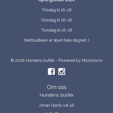
Tirsdag kl 16–18
Onsdag kl 16–18
Torsdag kl 16–18
Nettbutikken er åpen hele døgnet :)
© 2026 Hundens butikk - Powered by
Mystore.no
Om oss
Hundens butikk
Johan Hjorts vei 46