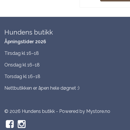
Hundens butikk
Åpningstider 2026
Tirsdag kl 16–18
Onsdag kl 16–18
Torsdag kl 16–18
Nettbutikken er åpen hele døgnet :)
© 2026 Hundens butikk - Powered by
Mystore.no