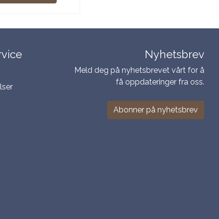
vice
Nyhetsbrev
Meld deg på nyhetsbrevet vårt for å
få oppdateringer fra oss.
lser
Abonner på nyhetsbrev