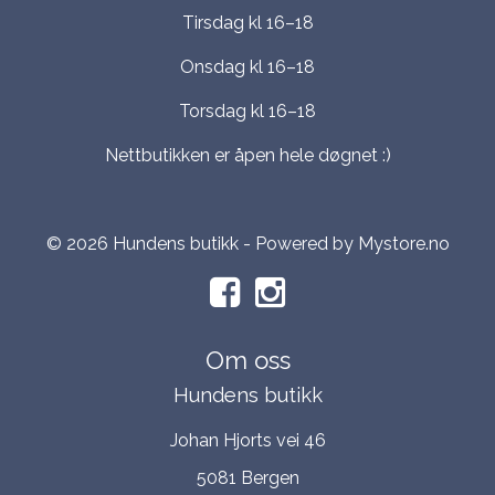
Tirsdag kl 16–18
Onsdag kl 16–18
Torsdag kl 16–18
Nettbutikken er åpen hele døgnet :)
© 2026 Hundens butikk - Powered by
Mystore.no
Om oss
Hundens butikk
Johan Hjorts vei 46
5081 Bergen